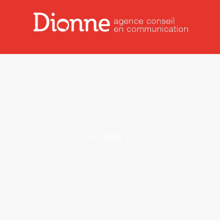
SLIDE 1