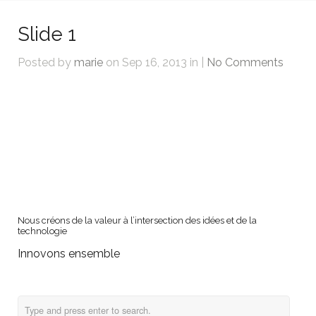
Slide 1
Posted by
marie
on Sep 16, 2013 in |
No Comments
Nous créons de la valeur à l’intersection des idées et de la
technologie
Innovons ensemble