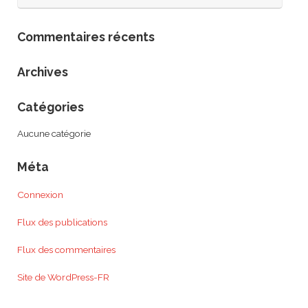
Commentaires récents
Archives
Catégories
Aucune catégorie
Méta
Connexion
Flux des publications
Flux des commentaires
Site de WordPress-FR