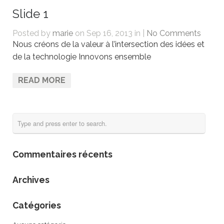
Slide 1
Posted by
marie
on Sep 16, 2013 in |
No Comments
Nous créons de la valeur à l’intersection des idées et
de la technologie Innovons ensemble
READ MORE
Commentaires récents
Archives
Catégories