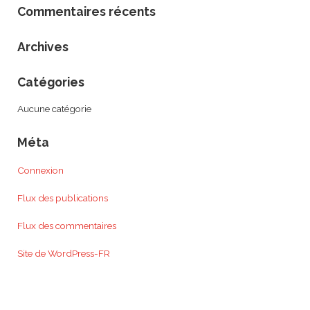
Commentaires récents
Archives
Catégories
Aucune catégorie
Méta
Connexion
Flux des publications
Flux des commentaires
Site de WordPress-FR